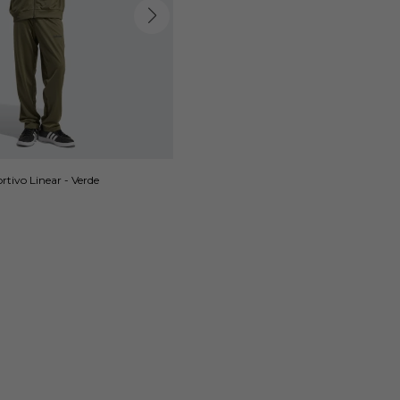
tivo Linear - Verde