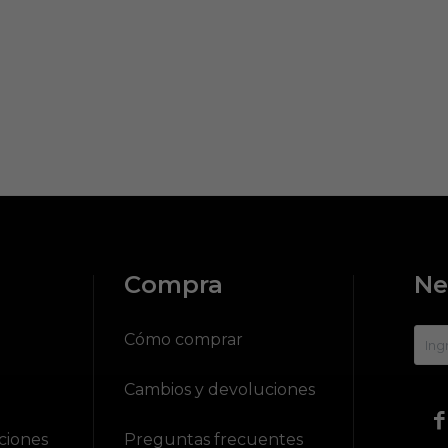
Compra
Ne
?
Cómo comprar
Cambios y devoluciones

ciones
Preguntas frecuentes