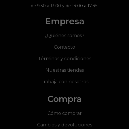
de 9:30 a 13:00 y de 14:00 a 17:45.
Empresa
¿Quiénes somos?
Contacto
Términos y condiciones
Nuestras tiendas
Trabaja con nosotros
Compra
Cómo comprar
Cambios y devoluciones