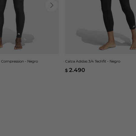
 Compression - Negro
Calza Adidas 3/4 Techfit - Negro
2.490
$