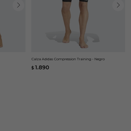
Calza Adidas Compression Training - Negro
1.890
$