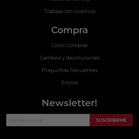
Trabaja con nosotros
Compra
Cómo comprar
Cambios y devoluciones
Preguntas frecuentes
Envíos
Newsletter!
SUSCRIBIRME