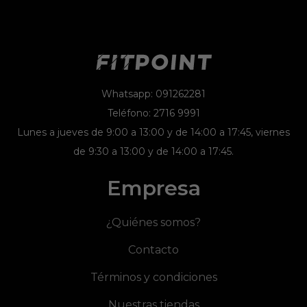
Whatsapp: 091262281
Teléfono: 2716 9991
Lunes a jueves de 9:00 a 13:00 y de 14:00 a 17:45, viernes
de 9:30 a 13:00 y de 14:00 a 17:45.
Empresa
¿Quiénes somos?
Contacto
Términos y condiciones
Nuestras tiendas