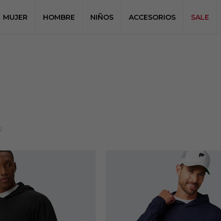
MUJER
HOMBRE
NIÑOS
ACCESORIOS
SALE
s