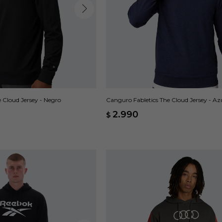
 Cloud Jersey - Negro
Canguro Fabletics The Cloud Jersey - Az
2.990
$