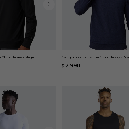
 Cloud Jersey - Negro
Canguro Fabletics The Cloud Jersey - Az
2.990
$