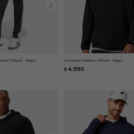
tials 3 Rayas - Negro
Campera Fabletics Infinite - Negro
4.990
$