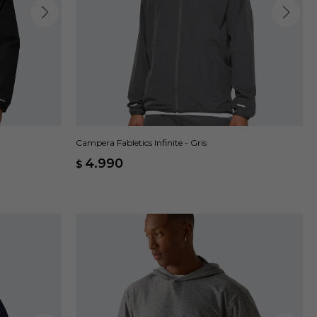
Campera Fabletics Infinite - Gris
4.990
$