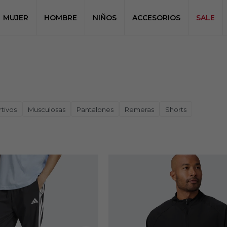
MUJER
HOMBRE
NIÑOS
ACCESORIOS
SALE
tivos
Musculosas
Pantalones
Remeras
Shorts