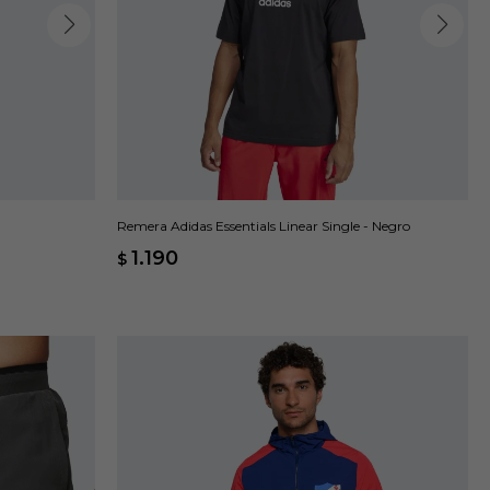
Remera Adidas Essentials Linear Single - Negro
1.190
$