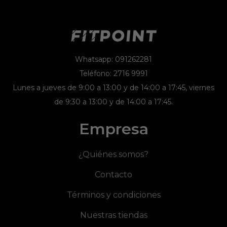
Whatsapp: 091262281
Teléfono: 2716 9991
Lunes a jueves de 9:00 a 13:00 y de 14:00 a 17:45, viernes
de 9:30 a 13:00 y de 14:00 a 17:45.
Empresa
¿Quiénes somos?
Contacto
Términos y condiciones
Nuestras tiendas