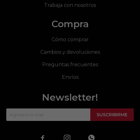
Trabaja con nosotros
Compra
Cómo comprar
Cambios y devoluciones
Preguntas frecuentes
Envíos
Newsletter!
SUSCRIBIRME


