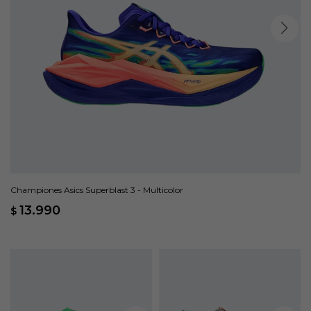
Championes Asics Superblast 3 - Multicolor
13.990
$