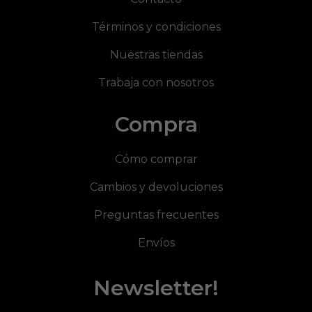
Términos y condiciones
Nuestras tiendas
Trabaja con nosotros
Compra
Cómo comprar
Cambios y devoluciones
Preguntas frecuentes
Envíos
Newsletter!