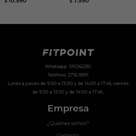
10.590
7.590
$
$
Whatsapp: 091262281
Teléfono: 2716 9991
Lunes a jueves de 9:00 a 13:00 y de 14:00 a 17:45, viernes
de 9:30 a 13:00 y de 14:00 a 17:45.
Empresa
¿Quiénes somos?
Contacto