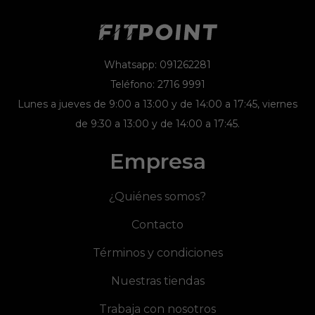
Whatsapp: 091262281
Teléfono: 2716 9991
Lunes a jueves de 9:00 a 13:00 y de 14:00 a 17:45, viernes
de 9:30 a 13:00 y de 14:00 a 17:45.
Empresa
¿Quiénes somos?
Contacto
Términos y condiciones
Nuestras tiendas
Trabaja con nosotros