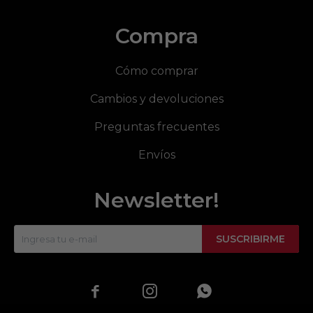
Compra
Cómo comprar
Cambios y devoluciones
Preguntas frecuentes
Envíos
Newsletter!
SUSCRIBIRME


