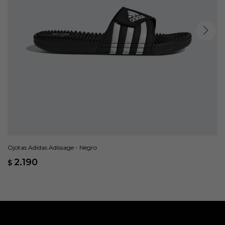
Ojotas Adidas Adissage - Negro
2.190
$