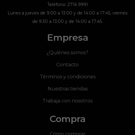
Teléfono: 2716 9991
Lunes a jueves de 9:00 a 13:00 y de 14:00 a 17:45, viernes
de 9:30 a 13:00 y de 14:00 a 17:45.
Empresa
¿Quiénes somos?
Contacto
Términos y condiciones
Nuestras tiendas
Trabaja con nosotros
Compra
Cómo comprar