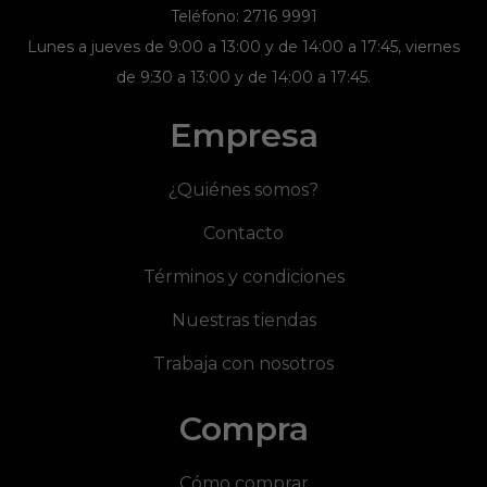
Teléfono: 2716 9991
Lunes a jueves de 9:00 a 13:00 y de 14:00 a 17:45, viernes
de 9:30 a 13:00 y de 14:00 a 17:45.
Empresa
¿Quiénes somos?
Contacto
Términos y condiciones
Nuestras tiendas
Trabaja con nosotros
Compra
Cómo comprar