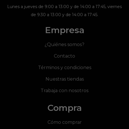
Lunes a jueves de 9:00 a 13:00 y de 14:00 a 17:45, viernes
de 9:30 a 13:00 y de 14:00 a 17:45.
Empresa
¿Quiénes somos?
Contacto
Términos y condiciones
Nuestras tiendas
Trabaja con nosotros
Compra
Cómo comprar