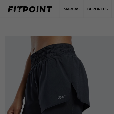
MARCAS
DEPORTES