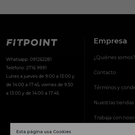
Empresa
¿Quiénes somos
Whatsapp: 091262281
Teléfono: 2716 9991
Contacto
Lunes a jueves de 9:00 a 13:00 y
de 14:00 a 17:45, viernes de 9:30
Términos y condi
a 13:00 y de 14:00 a 17:45.
Nuestras tiendas
Trabaja con noso
Esta página usa Cookies