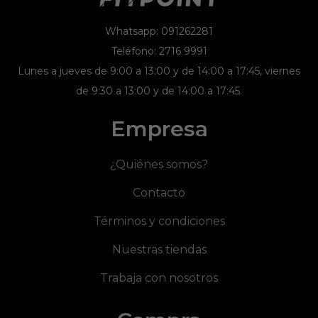
Whatsapp: 091262281
Teléfono: 2716 9991
Lunes a jueves de 9:00 a 13:00 y de 14:00 a 17:45, viernes
de 9:30 a 13:00 y de 14:00 a 17:45.
Empresa
¿Quiénes somos?
Contacto
Términos y condiciones
Nuestras tiendas
Trabaja con nosotros