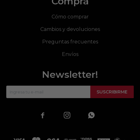
Compra
Cómo comprar
Cambios y devoluciones
Preguntas frecuentes
Envíos
Newsletter!
SUSCRIBIRME


