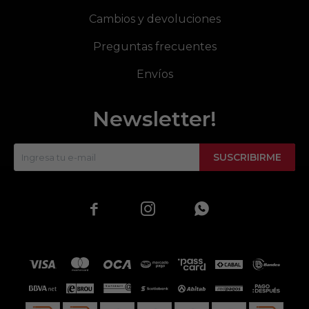
Cambios y devoluciones
Preguntas frecuentes
Envíos
Newsletter!
SUSCRIBIRME


