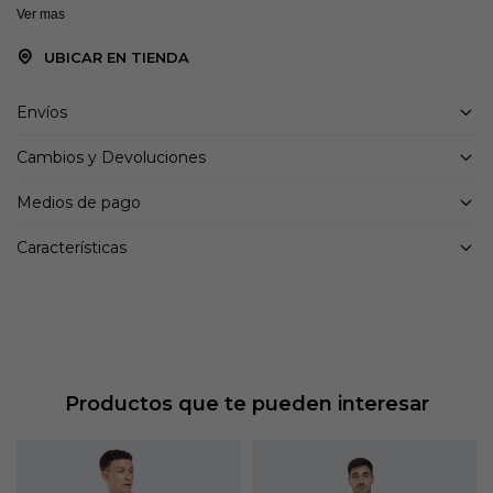
Ver mas
UBICAR EN TIENDA
Envíos
Cambios y Devoluciones
Medios de pago
Características
Productos que te pueden interesar