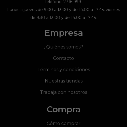
Teléfono: 2716 9991
Lunes a jueves de 9:00 a 13:00 y de 14:00 a 17:45, viernes
de 9:30 a 13:00 y de 14:00 a 17:45.
Empresa
¿Quiénes somos?
Contacto
Términos y condiciones
Nuestras tiendas
Trabaja con nosotros
Compra
Cómo comprar