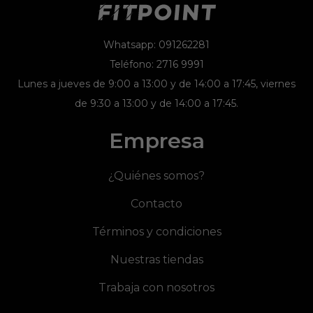
Whatsapp: 091262281
Teléfono: 2716 9991
Lunes a jueves de 9:00 a 13:00 y de 14:00 a 17:45, viernes
de 9:30 a 13:00 y de 14:00 a 17:45.
Empresa
¿Quiénes somos?
Contacto
Términos y condiciones
Nuestras tiendas
Trabaja con nosotros