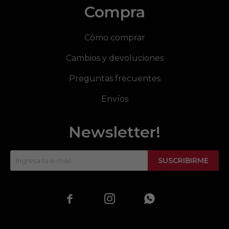
Compra
Cómo comprar
Cambios y devoluciones
Preguntas frecuentes
Envíos
Newsletter!
SUSCRIBIRME


