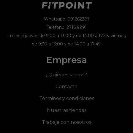
Whatsapp: 091262281
Teléfono: 2716 9991
Lunes a jueves de 9:00 a 13:00 y de 14:00 a 17:45, viernes
de 9:30 a 13:00 y de 14:00 a 17:45.
Empresa
¿Quiénes somos?
Contacto
Términos y condiciones
Nuestras tiendas
Trabaja con nosotros