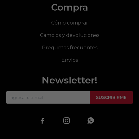
Compra
Cómo comprar
Cambios y devoluciones
Preguntas frecuentes
Envíos
Newsletter!
SUSCRIBIRME


