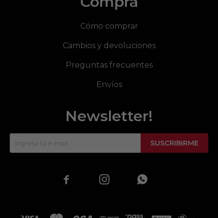
Compra
Cómo comprar
Cambios y devoluciones
Preguntas frecuentes
Envíos
Newsletter!
SUSCRIBIRME


