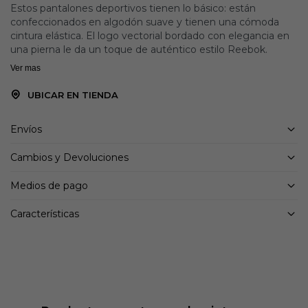
Estos pantalones deportivos tienen lo básico: están
confeccionados en algodón suave y tienen una cómoda
cintura elástica. El logo vectorial bordado con elegancia en
una pierna le da un toque de auténtico estilo Reebok.
Ver mas
UBICAR EN TIENDA
Envíos
Cambios y Devoluciones
Medios de pago
Características