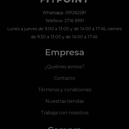
Whatsapp: 091262281
Teléfono: 2716 9991
Lunes a jueves de 9:00 a 13:00 y de 14:00 a 17:45, viernes
de 9:30 a 13:00 y de 14:00 a 17:45.
Empresa
¿Quiénes somos?
Contacto
Términos y condiciones
Nuestras tiendas
Trabaja con nosotros