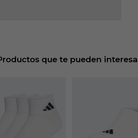
Productos que te pueden interesa