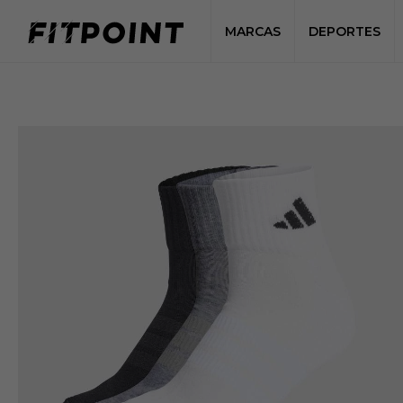
MARCAS
DEPORTES