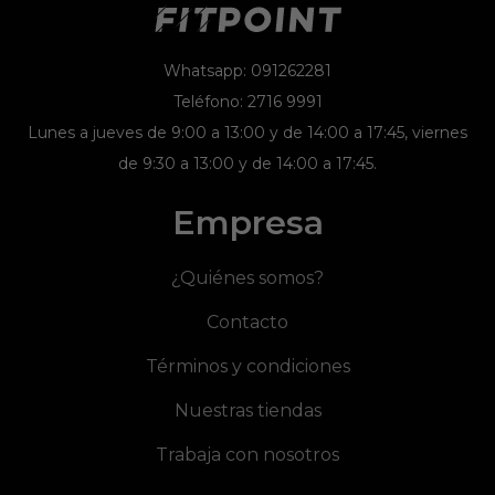
Whatsapp: 091262281
Teléfono: 2716 9991
Lunes a jueves de 9:00 a 13:00 y de 14:00 a 17:45, viernes
de 9:30 a 13:00 y de 14:00 a 17:45.
Empresa
¿Quiénes somos?
Contacto
Términos y condiciones
Nuestras tiendas
Trabaja con nosotros