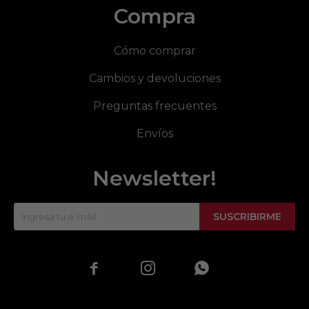
Compra
Cómo comprar
Cambios y devoluciones
Preguntas frecuentes
Envíos
Newsletter!
SUSCRIBIRME


