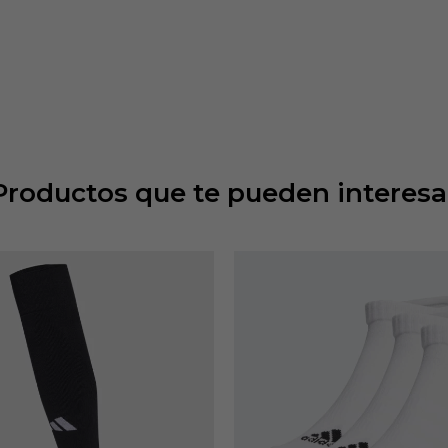
Productos que te pueden interesa