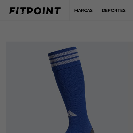
MARCAS
DEPORTES