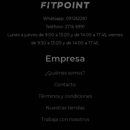
Whatsapp: 091262281
Teléfono: 2716 9991
Lunes a jueves de 9:00 a 13:00 y de 14:00 a 17:45, viernes
de 9:30 a 13:00 y de 14:00 a 17:45.
Empresa
¿Quiénes somos?
Contacto
Términos y condiciones
Nuestras tiendas
Trabaja con nosotros