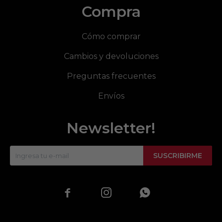
Compra
Cómo comprar
Cambios y devoluciones
Preguntas frecuentes
Envíos
Newsletter!
SUSCRIBIRME


