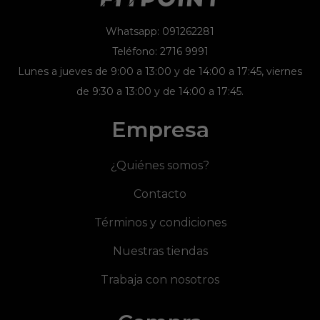
Whatsapp: 091262281
Teléfono: 2716 9991
Lunes a jueves de 9:00 a 13:00 y de 14:00 a 17:45, viernes
de 9:30 a 13:00 y de 14:00 a 17:45.
Empresa
¿Quiénes somos?
Contacto
Términos y condiciones
Nuestras tiendas
Trabaja con nosotros