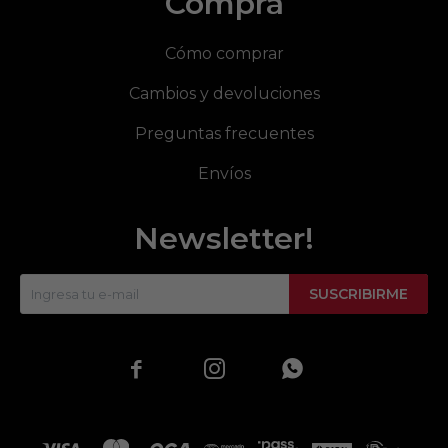
Compra
Cómo comprar
Cambios y devoluciones
Preguntas frecuentes
Envíos
Newsletter!
SUSCRIBIRME


