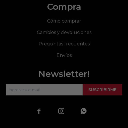
Compra
Cómo comprar
Cambios y devoluciones
Preguntas frecuentes
Envíos
Newsletter!
SUSCRIBIRME


