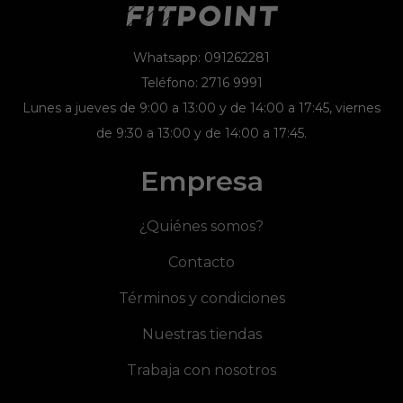
Whatsapp: 091262281
Teléfono: 2716 9991
Lunes a jueves de 9:00 a 13:00 y de 14:00 a 17:45, viernes
de 9:30 a 13:00 y de 14:00 a 17:45.
Empresa
¿Quiénes somos?
Contacto
Términos y condiciones
Nuestras tiendas
Trabaja con nosotros