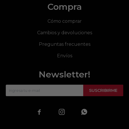
Compra
Cómo comprar
Cambios y devoluciones
Preguntas frecuentes
Envíos
Newsletter!
SUSCRIBIRME


