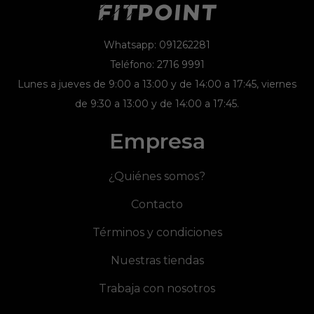
Whatsapp: 091262281
Teléfono: 2716 9991
Lunes a jueves de 9:00 a 13:00 y de 14:00 a 17:45, viernes
de 9:30 a 13:00 y de 14:00 a 17:45.
Empresa
¿Quiénes somos?
Contacto
Términos y condiciones
Nuestras tiendas
Trabaja con nosotros