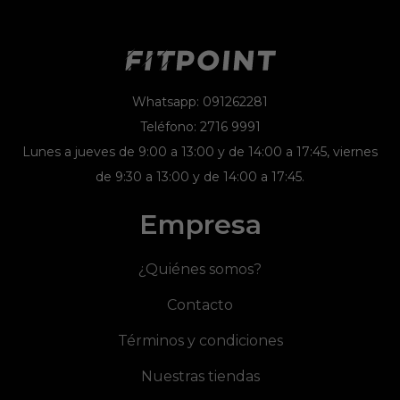
Whatsapp: 091262281
Teléfono: 2716 9991
Lunes a jueves de 9:00 a 13:00 y de 14:00 a 17:45, viernes
de 9:30 a 13:00 y de 14:00 a 17:45.
Empresa
¿Quiénes somos?
Contacto
Términos y condiciones
Nuestras tiendas