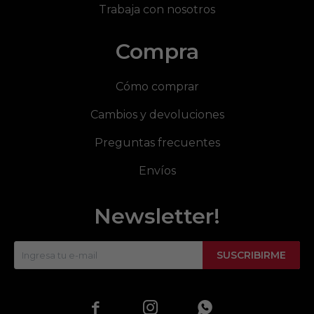
Trabaja con nosotros
Compra
Cómo comprar
Cambios y devoluciones
Preguntas frecuentes
Envíos
Newsletter!
SUSCRIBIRME


