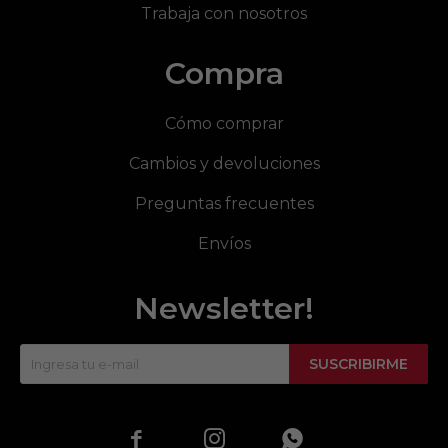
Trabaja con nosotros
Compra
Cómo comprar
Cambios y devoluciones
Preguntas frecuentes
Envíos
Newsletter!
SUSCRIBIRME


