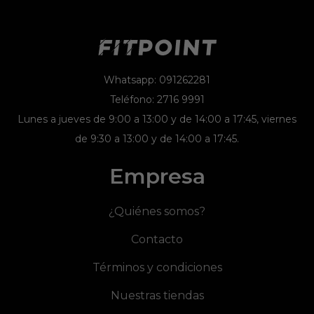
Whatsapp: 091262281
Teléfono: 2716 9991
Lunes a jueves de 9:00 a 13:00 y de 14:00 a 17:45, viernes
de 9:30 a 13:00 y de 14:00 a 17:45.
Empresa
¿Quiénes somos?
Contacto
Términos y condiciones
Nuestras tiendas