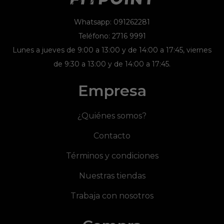
Whatsapp: 091262281
Teléfono: 2716 9991
Lunes a jueves de 9:00 a 13:00 y de 14:00 a 17:45, viernes
de 9:30 a 13:00 y de 14:00 a 17:45.
Empresa
¿Quiénes somos?
Contacto
Términos y condiciones
Nuestras tiendas
Trabaja con nosotros