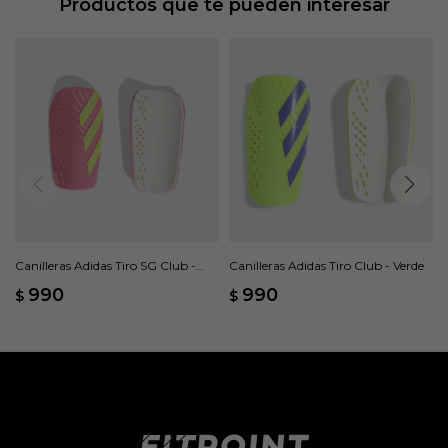
Productos que te pueden interesar
Canilleras Adidas Tiro SG Club -
Canilleras Adidas Tiro Club - Verde
Rosado
990
990
$
$