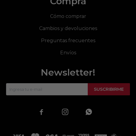
Compra
Cómo comprar
Cambios y devoluciones
Preguntas frecuentes
Envíos
Newsletter!
SUSCRIBIRME


