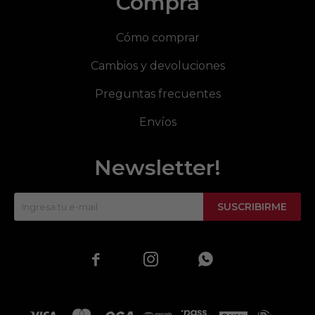
Compra
Cómo comprar
Cambios y devoluciones
Preguntas frecuentes
Envíos
Newsletter!
SUSCRIBIRME


