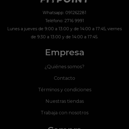
Whatsapp: 091262281
Teléfono: 2716 9991
Lunes a jueves de 9:00 a 13:00 y de 14:00 a 17:45, viernes
de 9:30 a 13:00 y de 14:00 a 17:45.
Empresa
¿Quiénes somos?
Contacto
Términos y condiciones
Nuestras tiendas
Trabaja con nosotros