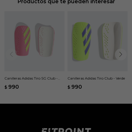
Productos que te pueden interesar
Canilleras Adidas Tiro SG Club -
Canilleras Adidas Tiro Club - Verde
Rosado
990
990
$
$