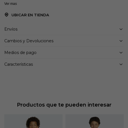
Ver mas
UBICAR EN TIENDA
Envíos
Cambios y Devoluciones
Medios de pago
Características
Productos que te pueden interesar