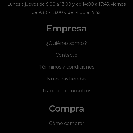
Lunes a jueves de 9:00 a 13:00 y de 14:00 a 17:45, viernes
de 9:30 a 13:00 y de 14:00 a 17:45.
Empresa
¿Quiénes somos?
Contacto
Términos y condiciones
Nuestras tiendas
Trabaja con nosotros
Compra
Cómo comprar