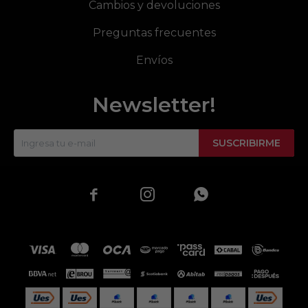
Cambios y devoluciones
Preguntas frecuentes
Envíos
Newsletter!
SUSCRIBIRME


