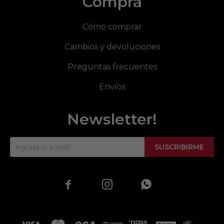
Compra
Cómo comprar
Cambios y devoluciones
Preguntas frecuentes
Envíos
Newsletter!
SUSCRIBIRME


