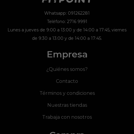
Whatsapp: 091262281
Teléfono: 2716 9991
Lunes a jueves de 9:00 a 13:00 y de 14:00 a 17:45, viernes
de 9:30 a 13:00 y de 14:00 a 17:45.
Empresa
¿Quiénes somos?
Contacto
Términos y condiciones
Nuestras tiendas
Trabaja con nosotros