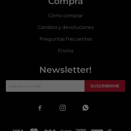
Compra
Cómo comprar
Cambios y devoluciones
Preguntas frecuentes
Envíos
Newsletter!
SUSCRIBIRME


