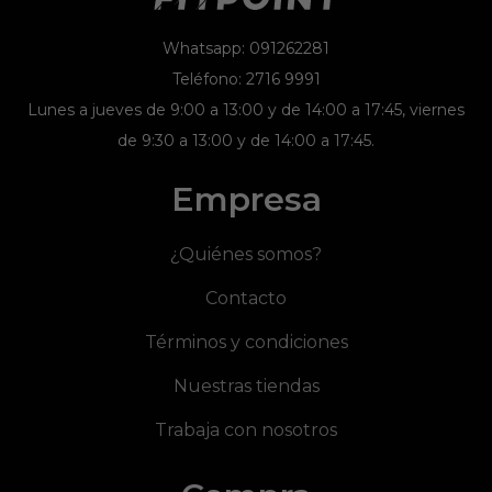
Whatsapp: 091262281
Teléfono: 2716 9991
Lunes a jueves de 9:00 a 13:00 y de 14:00 a 17:45, viernes
de 9:30 a 13:00 y de 14:00 a 17:45.
Empresa
¿Quiénes somos?
Contacto
Términos y condiciones
Nuestras tiendas
Trabaja con nosotros