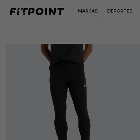
MARCAS
DEPORTES