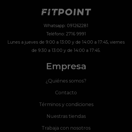
Whatsapp: 091262281
Teléfono: 2716 9991
Lunes a jueves de 9:00 a 13:00 y de 14:00 a 17:45, viernes
de 9:30 a 13:00 y de 14:00 a 17:45.
Empresa
¿Quiénes somos?
Contacto
Términos y condiciones
Nuestras tiendas
Trabaja con nosotros