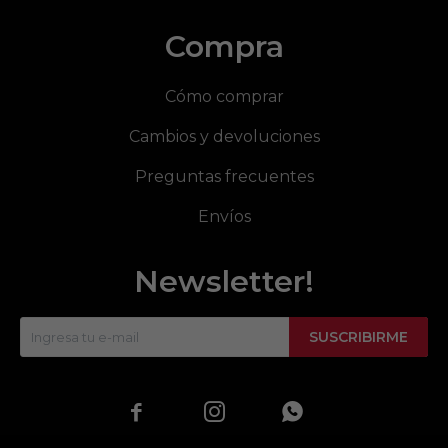
Compra
Cómo comprar
Cambios y devoluciones
Preguntas frecuentes
Envíos
Newsletter!
SUSCRIBIRME


