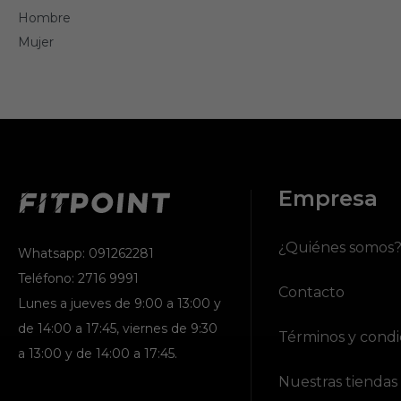
Hombre
Mujer
Empresa
¿Quiénes somos
Whatsapp: 091262281
Teléfono: 2716 9991
Contacto
Lunes a jueves de 9:00 a 13:00 y
de 14:00 a 17:45, viernes de 9:30
Términos y condi
a 13:00 y de 14:00 a 17:45.
Nuestras tiendas