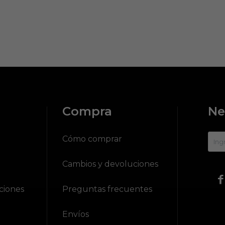
Compra
Ne
?
Cómo comprar
Cambios y devoluciones

ciones
Preguntas frecuentes
Envíos