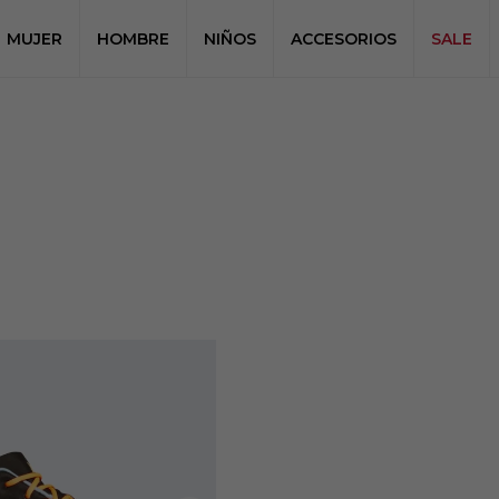
MUJER
HOMBRE
NIÑOS
ACCESORIOS
SALE