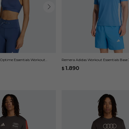
 Optime Essentials Workout
Remera Adidas Workout Essentials Base 
1.890
$