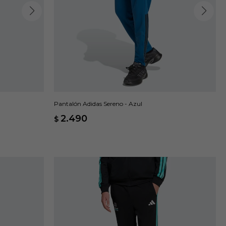
Pantalón Adidas Sereno - Azul
2.490
$