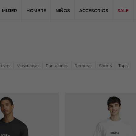
MUJER
HOMBRE
NIÑOS
ACCESORIOS
SALE
tivos
Musculosas
Pantalones
Remeras
Shorts
Tops