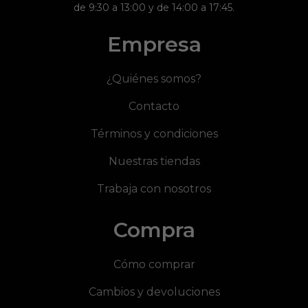
de 9:30 a 13:00 y de 14:00 a 17:45.
Empresa
¿Quiénes somos?
Contacto
Términos y condiciones
Nuestras tiendas
Trabaja con nosotros
Compra
Cómo comprar
Cambios y devoluciones