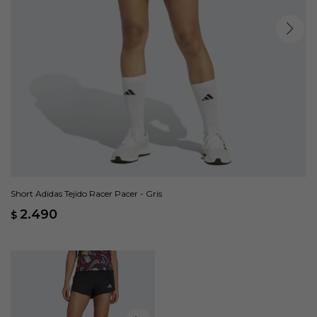
Short Adidas Tejido Racer Pacer - Gris
2.490
$