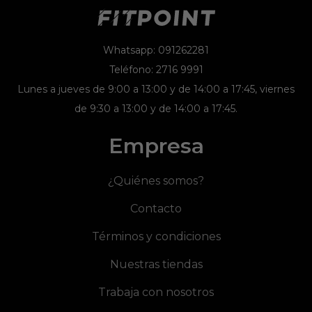
Whatsapp: 091262281
Teléfono: 2716 9991
Lunes a jueves de 9:00 a 13:00 y de 14:00 a 17:45, viernes
de 9:30 a 13:00 y de 14:00 a 17:45.
Empresa
¿Quiénes somos?
Contacto
Términos y condiciones
Nuestras tiendas
Trabaja con nosotros