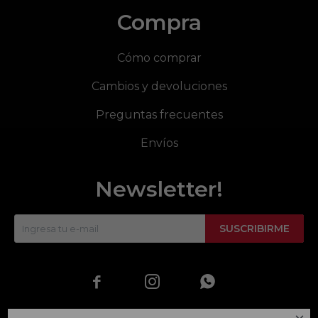
Compra
Cómo comprar
Cambios y devoluciones
Preguntas frecuentes
Envíos
Newsletter!
SUSCRIBIRME


