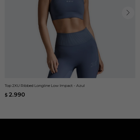
Top 2XU Ribbed Longline Low Impact - Azul
2.990
$