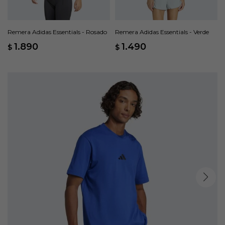
Remera Adidas Essentials - Rosado
Remera Adidas Essentials - Verde
1.890
1.490
$
$