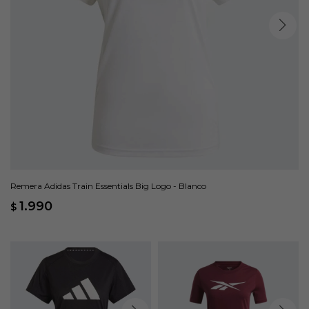
Remera Adidas Train Essentials Big Logo - Blanco
1.990
$