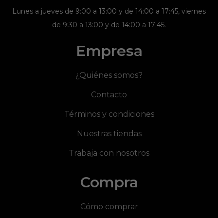
Lunes a jueves de 9:00 a 13:00 y de 14:00 a 17:45, viernes
de 9:30 a 13:00 y de 14:00 a 17:45.
Empresa
¿Quiénes somos?
Contacto
Términos y condiciones
Nuestras tiendas
Trabaja con nosotros
Compra
Cómo comprar