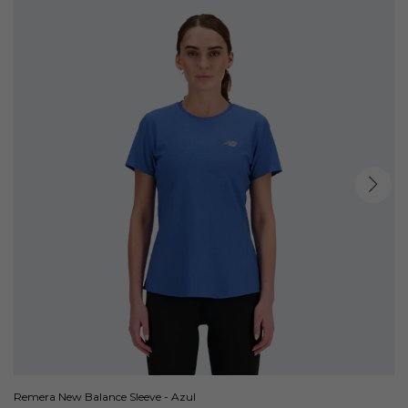
Remera New Balance Sleeve - Azul