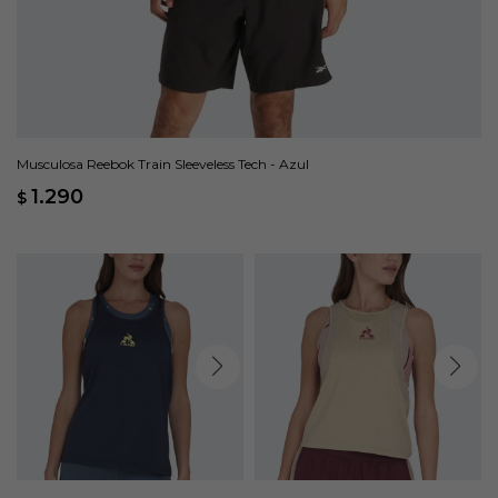
Musculosa Reebok Train Sleeveless Tech - Azul
1.290
$