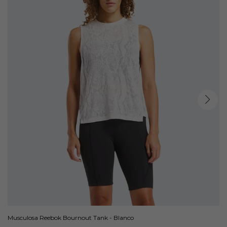
Musculosa Reebok Bournout Tank - Blanco