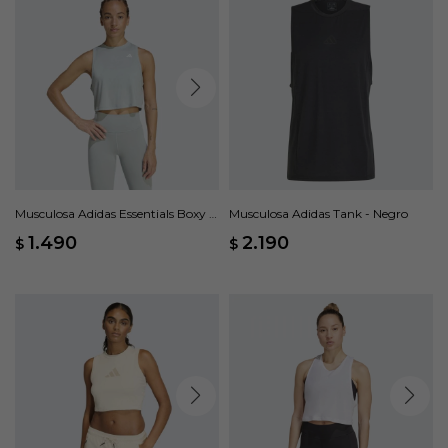
Musculosa Adidas Essentials Boxy -
Musculosa Adidas Tank - Negro
Verde
1.490
2.190
$
$