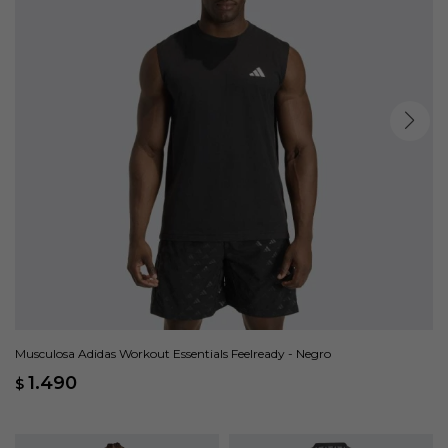
Musculosa Adidas Workout Essentials Feelready - Negro
1.490
$