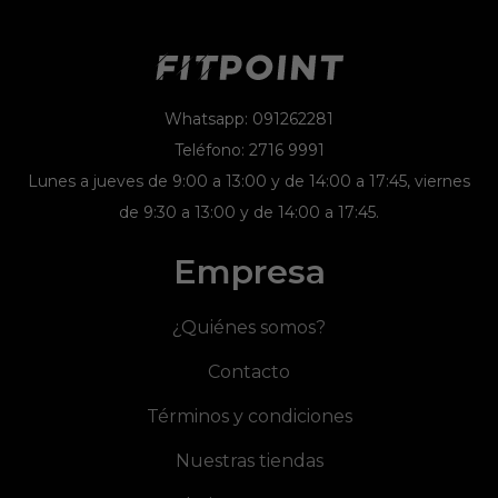
Whatsapp: 091262281
Teléfono: 2716 9991
Lunes a jueves de 9:00 a 13:00 y de 14:00 a 17:45, viernes
de 9:30 a 13:00 y de 14:00 a 17:45.
Empresa
¿Quiénes somos?
Contacto
Términos y condiciones
Nuestras tiendas