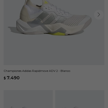
Championes Adidas Rapidmove ADV 2 - Blanco
7.490
$