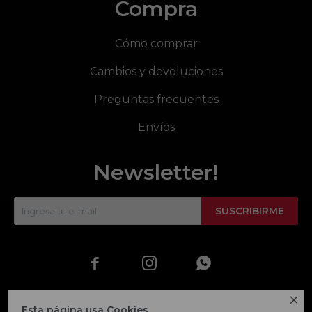
Compra
Cómo comprar
Cambios y devoluciones
Preguntas frecuentes
Envíos
Newsletter!
SUSCRIBIRME




Esta página usa Cookies