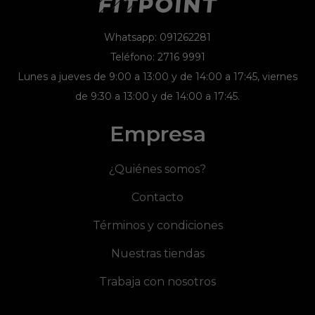
Whatsapp: 091262281
Teléfono: 2716 9991
Lunes a jueves de 9:00 a 13:00 y de 14:00 a 17:45, viernes
de 9:30 a 13:00 y de 14:00 a 17:45.
Empresa
¿Quiénes somos?
Contacto
Términos y condiciones
Nuestras tiendas
Trabaja con nosotros