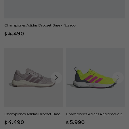
Championes Adidas Dropset Base - Rosado
4.490
$
Championes Adidas Dropset Base
Championes Adidas Rapidmove 2 -
W - Rosado
Verde
4.490
5.990
$
$