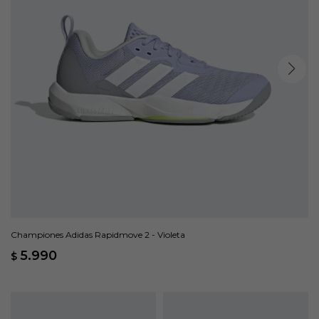
Championes Adidas Rapidmove 2 - Violeta
5.990
$