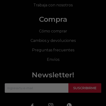
Trabaja con nosotros
Compra
Cómo comprar
Cambios y devoluciones
Preguntas frecuentes
Envíos
Newsletter!
SUSCRIBIRME


