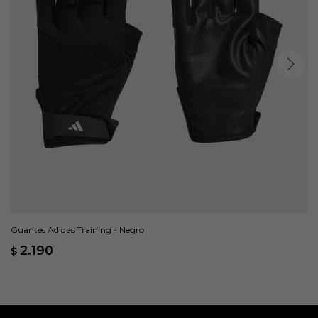
Guantes Adidas Training - Negro
2.190
$