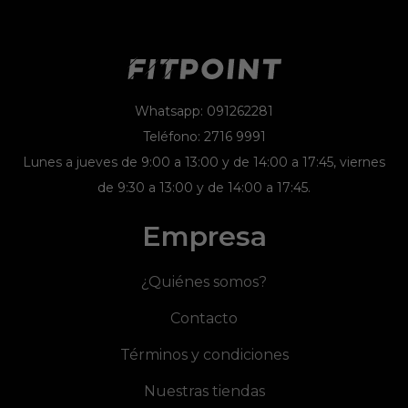
Whatsapp: 091262281
Teléfono: 2716 9991
Lunes a jueves de 9:00 a 13:00 y de 14:00 a 17:45, viernes
de 9:30 a 13:00 y de 14:00 a 17:45.
Empresa
¿Quiénes somos?
Contacto
Términos y condiciones
Nuestras tiendas