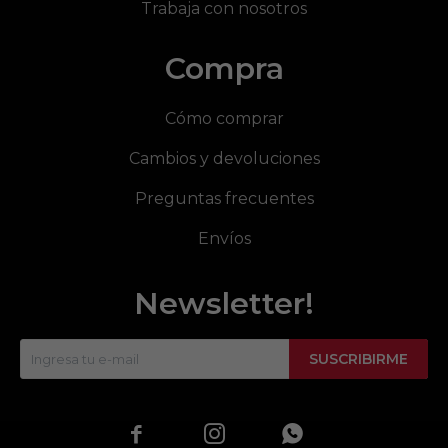
Trabaja con nosotros
Compra
Cómo comprar
Cambios y devoluciones
Preguntas frecuentes
Envíos
Newsletter!
SUSCRIBIRME


