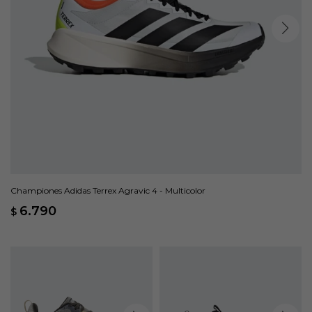
Championes Adidas Terrex Agravic 4 - Multicolor
6.790
$