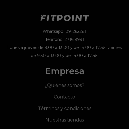
Whatsapp: 091262281
Teléfono: 2716 9991
Lunes a jueves de 9:00 a 13:00 y de 14:00 a 17:45, viernes
de 9:30 a 13:00 y de 14:00 a 17:45.
Empresa
¿Quiénes somos?
Contacto
Términos y condiciones
Nuestras tiendas