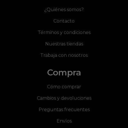
¿Quiénes somos?
Contacto
Términos y condiciones
Nuestras tiendas
Trabaja con nosotros
Compra
Cómo comprar
Cambios y devoluciones
Preguntas frecuentes
Envíos