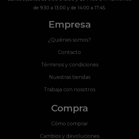
de 9:30 a 13:00 y de 14:00 a 17:45.
Empresa
¿Quiénes somos?
Contacto
Términos y condiciones
Nuestras tiendas
Trabaja con nosotros
Compra
Cómo comprar
Cambios y devoluciones