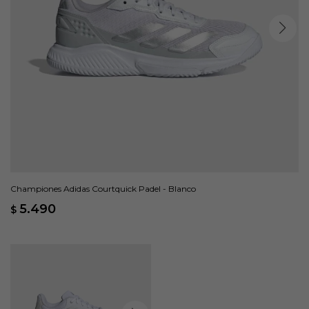
Championes Adidas Courtquick Padel - Blanco
5.490
$