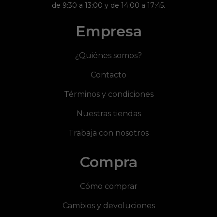
de 9:30 a 13:00 y de 14:00 a 17:45.
Empresa
¿Quiénes somos?
Contacto
Términos y condiciones
Nuestras tiendas
Trabaja con nosotros
Compra
Cómo comprar
Cambios y devoluciones