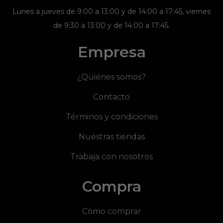
Lunes a jueves de 9:00 a 13:00 y de 14:00 a 17:45, viernes
de 9:30 a 13:00 y de 14:00 a 17:45.
Empresa
¿Quiénes somos?
Contacto
Términos y condiciones
Nuestras tiendas
Trabaja con nosotros
Compra
Cómo comprar