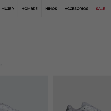
MUJER
HOMBRE
NIÑOS
ACCESORIOS
SALE
os