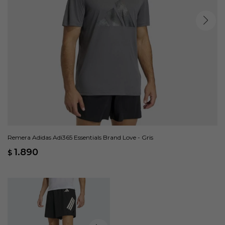
Remera Adidas Adi365 Essentials Brand Love - Gris
1.890
$