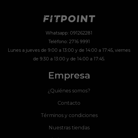
Whatsapp: 091262281
Teléfono: 2716 9991
Lunes a jueves de 9:00 a 13:00 y de 14:00 a 17:45, viernes
de 9:30 a 13:00 y de 14:00 a 17:45.
Empresa
¿Quiénes somos?
Contacto
Términos y condiciones
Nuestras tiendas