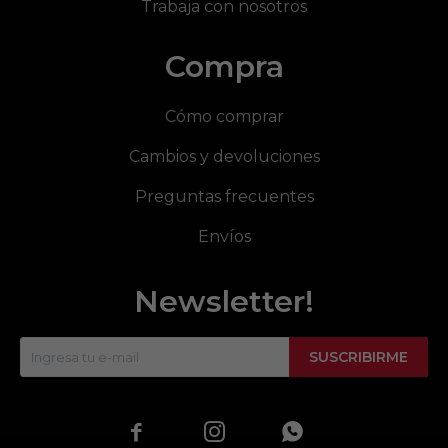
Trabaja con nosotros
Compra
Cómo comprar
Cambios y devoluciones
Preguntas frecuentes
Envíos
Newsletter!
SUSCRIBIRME


